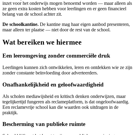
inzet voor het onderwijs mogen benoemd worden — maar alleen als
ze geen extra kosten hebben voor leerlingen en er geen financieel
belang van de school achter zit.
De schoolkantine.
De kantine mag haar eigen aanbod presenteren,
maar alleen ter plaatse — niet door de rest van de school.
Wat bereiken we hiermee
Een leeromgeving zonder commerciële druk
Leerlingen kunnen zich ontwikkelen, leren en ontdekken wie ze zijn
zonder constante beïnvloeding door adverteerders.
Onafhankelijkheid en geloofwaardigheid
Als scholen mediawijsheid en kritisch denken onderwijzen, maar
tegelijkertijd fungeren als reclameplatform, is dat ongeloofwaardig.
Een reclamevrije school kan die waarden ook uitdragen in de
praktijk.
Bescherming van publieke ruimte