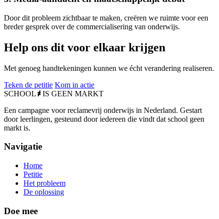
Door dit probleem zichtbaar te maken, creëren we ruimte voor een
breder gesprek over de commercialisering van onderwijs.
Help ons dit voor elkaar krijgen
Met genoeg handtekeningen kunnen we écht verandering realiseren.
Teken de petitie
Kom in actie
SCHOOL
IS GEEN
MARKT
Een campagne voor reclamevrij onderwijs in Nederland. Gestart
door leerlingen, gesteund door iedereen die vindt dat school geen
markt is.
Navigatie
Home
Petitie
Het probleem
De oplossing
Doe mee