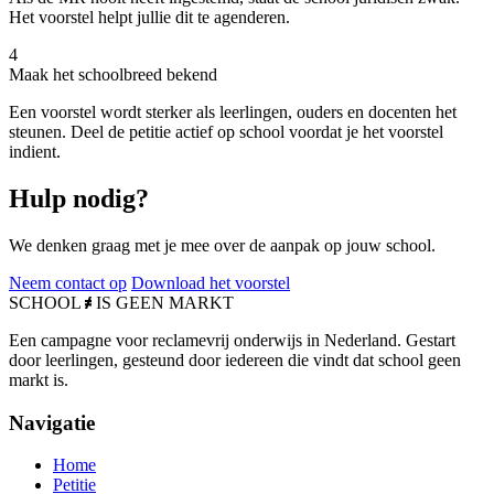
Het voorstel helpt jullie dit te agenderen.
4
Maak het schoolbreed bekend
Een voorstel wordt sterker als leerlingen, ouders en docenten het
steunen. Deel de petitie actief op school voordat je het voorstel
indient.
Hulp nodig?
We denken graag met je mee over de aanpak op jouw school.
Neem contact op
Download het voorstel
SCHOOL
IS GEEN
MARKT
Een campagne voor reclamevrij onderwijs in Nederland. Gestart
door leerlingen, gesteund door iedereen die vindt dat school geen
markt is.
Navigatie
Home
Petitie